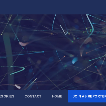
EGORIES
CONTACT
HOME
JOIN AS REPORTE