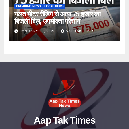
BREAKING NEWS
LOCAL NEWS
गलत मीटर रीडिंग से आया 75 हजार का
बिजली बिल, उपभोक्ता परेशान
JANUARY 21, 2026
AAP TAK TIMES
Aap Tak Times