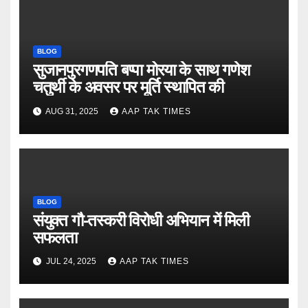
BLOG
सुजानपुरगणपति बप्पा मोरया के साथ गणेश
चतुर्थी के अवसर पर मूर्ति स्थापित की
AUG 31, 2025
AAP TAK TIMES
BLOG
संयुक्त गौ-तस्करी विरोधी अभियान में मिली
सफलता
JUL 24, 2025
AAP TAK TIMES