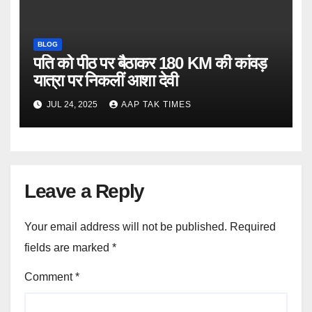
BLOG
पति को पीठ पर बैठाकर 180 KM की कांवड़
यात्रा पर निकलीं आशा देवी
JUL 24, 2025
AAP TAK TIMES
Leave a Reply
Your email address will not be published.
Required
fields are marked
*
Comment
*