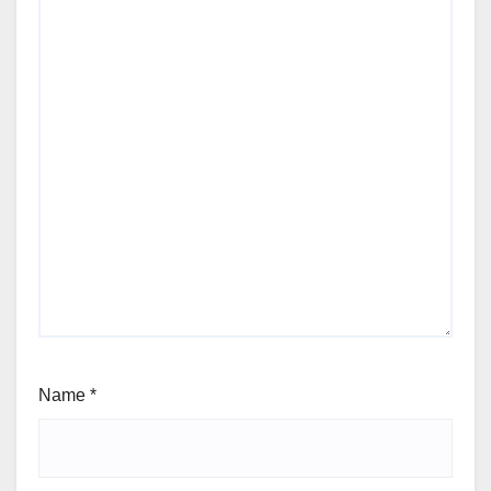
Name
*