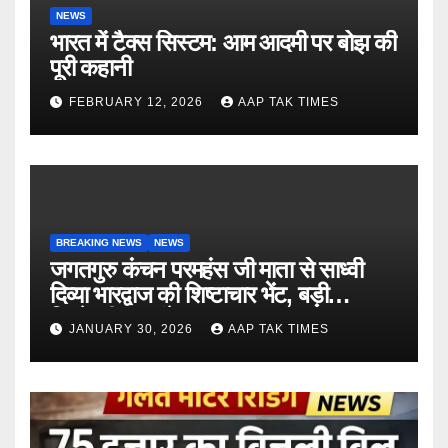
NEWS
भारत में टैक्स सिस्टम: आम आदमी पर बोझ की
पूरी कहानी
FEBRUARY 12, 2026
AAP TAK TIMES
BREAKING NEWS
NEWS
जगतगुरु कंचन परमहंस जी माता से साध्वी
दिव्या भारद्वाज की शिष्टाचार भेंट, बड़ी
जिम्मेदारी का संकेत
JANUARY 30, 2026
AAP TAK TIMES