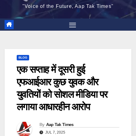
"Voice of the Future, Aap Tak Times"
BLOG
एक सप्ताह में दूसरी हुई
एफआईआर कुछ युवक और
युवतियों को सोशल मीडिया पर
लगाया आधारहीन आरोप
By
Aap Tak Times
JUL 7, 2025