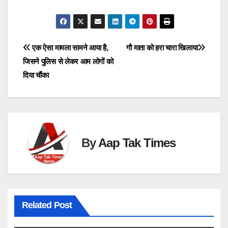
Post
एक ऐसा मामला सामने आया है,
गौ माता को हरा चारा खिलाया
जिसने पुलिस से लेकर आम लोगों को
navigation
दिया चौंका
By
Aap Tak Times
Related Post