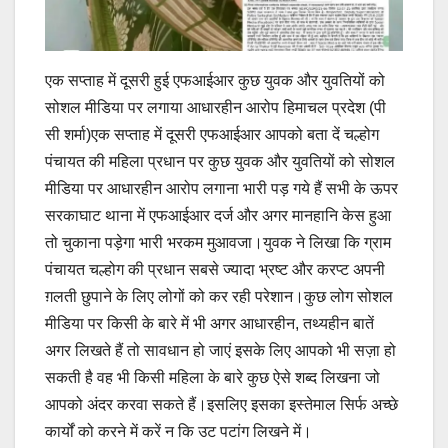
एक सप्ताह में दूसरी हुई एफआईआर कुछ युवक और युवतियों को
सोशल मीडिया पर लगाया आधारहीन आरोप हिमाचल प्रदेश (पी
सी शर्मा)एक सप्ताह में दूसरी एफआईआर आपको बता दें चल्होग
पंचायत की महिला प्रधान पर कुछ युवक और युवतियों को सोशल
मीडिया पर आधारहीन आरोप लगाना भारी पड़ गये हैं सभी के ऊपर
सरकाघाट थाना में एफआईआर दर्ज और अगर मानहानि केस हुआ
तो चुकाना पड़ेगा भारी भरकम मुआवजा।युवक ने लिखा कि ग्राम
पंचायत चल्होग की प्रधान सबसे ज्यादा भ्रष्ट और करप्ट अपनी
ग़लती छुपाने के लिए लोगों को कर रही परेशान।कुछ लोग सोशल
मीडिया पर किसी के बारे में भी अगर आधारहीन, तथ्यहीन बातें
अगर लिखते हैं तो सावधान हो जाएं इसके लिए आपको भी सज़ा हो
सकती है वह भी किसी महिला के बारे कुछ ऐसे शब्द लिखना जो
आपको अंदर करवा सकते हैं।इसलिए इसका इस्तेमाल सिर्फ अच्छे
कार्यों को करने में करें न कि उट पटांग लिखने में।