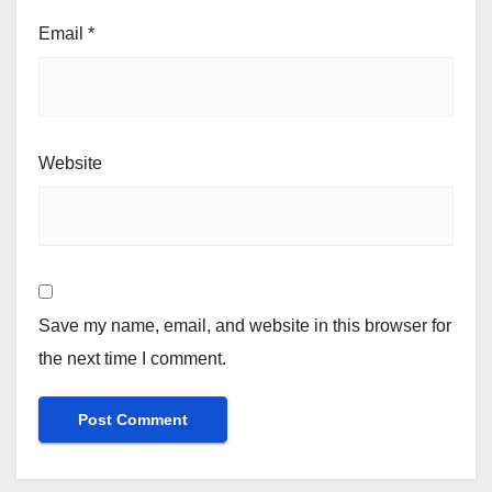
Email
*
Website
Save my name, email, and website in this browser for
the next time I comment.