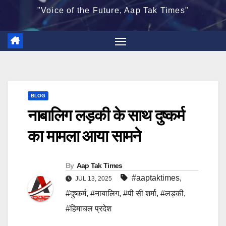
"Voice of the Future, Aap Tak Times"
BLOG
नाबालिग लड़की के साथ दुष्कर्म
का मामला आया सामने
By
Aap Tak Times
#aaptaktimes
,
JUL 13, 2025
#दुष्कर्म
,
#नाबालिग
,
#पी सी शर्मा
,
#लड़की
,
#हिमाचल प्रदेश