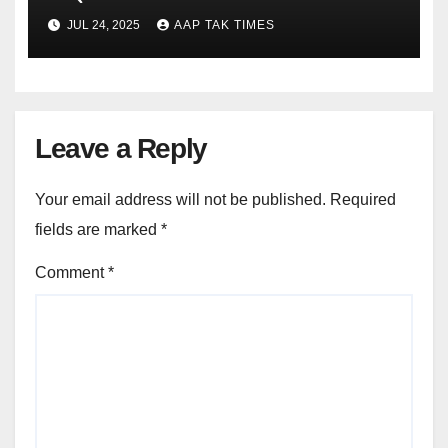
JUL 24, 2025
AAP TAK TIMES
Leave a Reply
Your email address will not be published.
Required
fields are marked
*
Comment
*