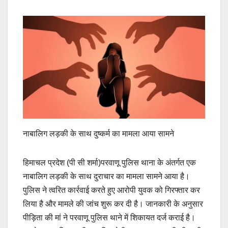
नाबालिग लड़की के साथ दुष्कर्म का मामला आया सामने
हिमाचल प्रदेश (पी सी शर्मा)परवाणू पुलिस थाना के अंतर्गत एक
नाबालिग लड़की के साथ दुराचार का मामला सामने आया है।
पुलिस ने त्वरित कार्रवाई करते हुए आरोपी युवक को गिरफ्तार कर
लिया है और मामले की जांच शुरू कर दी है। जानकारी के अनुसार
पीड़िता की मां ने परवाणू पुलिस थाने में शिकायत दर्ज कराई है।