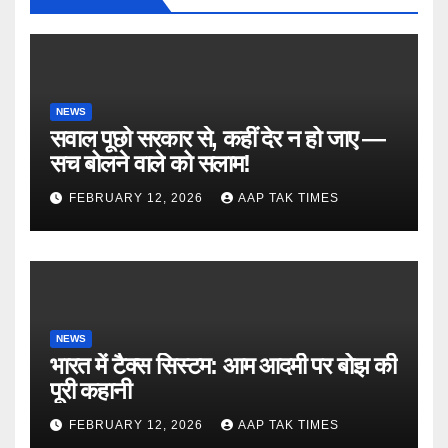
NEWS
सवाल पूछो सरकार से, कहीं देर न हो जाए —
सच बोलने वाले को सलाम!
FEBRUARY 12, 2026
AAP TAK TIMES
NEWS
भारत में टैक्स सिस्टम: आम आदमी पर बोझ की
पूरी कहानी
FEBRUARY 12, 2026
AAP TAK TIMES