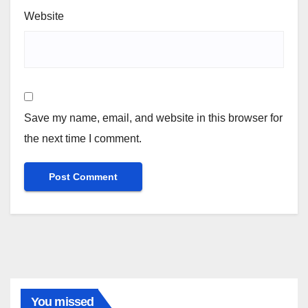
Website
Save my name, email, and website in this browser for
the next time I comment.
You missed