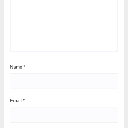
Name
*
Email
*