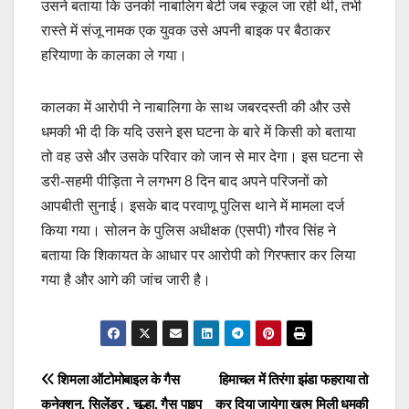
उसने बताया कि उनकी नाबालिग बेटी जब स्कूल जा रही थी, तभी
रास्ते में संजू नामक एक युवक उसे अपनी बाइक पर बैठाकर
हरियाणा के कालका ले गया।
कालका में आराेपी ने नाबालिगा के साथ जबरदस्ती की और उसे
धमकी भी दी कि यदि उसने इस घटना के बारे में किसी को बताया
तो वह उसे और उसके परिवार को जान से मार देगा। इस घटना से
डरी-सहमी पीड़िता ने लगभग 8 दिन बाद अपने परिजनों को
आपबीती सुनाई। इसके बाद परवाणू पुलिस थाने में मामला दर्ज
किया गया। सोलन के पुलिस अधीक्षक (एसपी) गौरव सिंह ने
बताया कि शिकायत के आधार पर आरोपी को गिरफ्तार कर लिया
गया है और आगे की जांच जारी है।
Post
शिमला ऑटोमोबाइल के गैस
हिमाचल में तिरंगा झंडा फहराया तो
कनेक्शन, सिलेंडर , चूल्हा, गैस पाइप
कर दिया जायेगा खत्म मिली धमकी