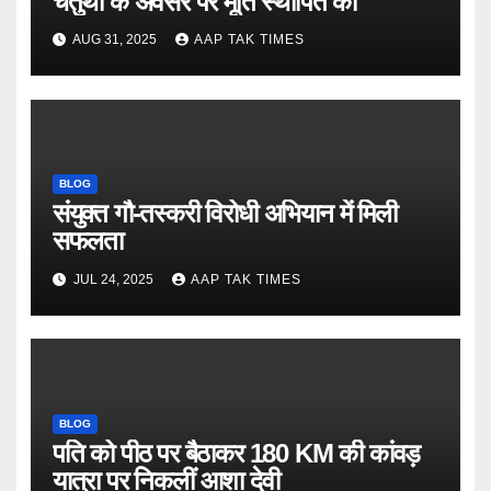
चतुर्थी के अवसर पर मूर्ति स्थापित की
AUG 31, 2025
AAP TAK TIMES
BLOG
संयुक्त गौ-तस्करी विरोधी अभियान में मिली
सफलता
JUL 24, 2025
AAP TAK TIMES
BLOG
पति को पीठ पर बैठाकर 180 KM की कांवड़
यात्रा पर निकलीं आशा देवी