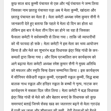
कुछ साल बाद कुम्मी पंचायत से एक और नई पंचायत ने जन्म लिया
जिसका नाम छातडु पंचायत पड़ा अब ये मेला कुम्मी, खांदला और
छातडु पंचायत का मेला है। मेला कमेटी अध्यक्ष रमेश कुमार सैनी ने
जानकारी देते हुए बताया कि पहले ये मेला दो दिन का होता था
लेकिन इस बार ये मेला तीन दिन का होने जा रहा है जिसका
फैसला कमेटी ने सर्वसम्मति से लिया गया। ताकि जो व्यापारीयों
को भी फायदा हो सके। मेला कमेटी ने इस मेला का भव्य आयोजन
किया है और मेले का शुभारंभ बल्ह विधायक इंद्र सिंह गांधी के कर-
कमलों द्वारा किया गया। और दिव्य प्रज्वलित कर कार्यक्रम को
आगे बढ़ाया मेला कमेटी अध्यक्ष रमेश कुमार सैनी ने मुख्य अतिथि
को मफलर और स्मृति चिन्ह देकर सम्मानित किया। इस कार्यक्रम
में सीनियर सेकेंडरी स्कूल कुम्मी, प्राइमरी स्कूल कुम्मी, सिद्ध बाबा
बालक नाथ स्कूल और हरिहर स्कूल के बच्चों ने नृत्य, नाटक कर
कार्यक्रम मे सबका दिल जीत लिया। मेला कमेटी ने बल्ह विधायक
इंद्र सिंह गांधी से मेले को और बेहतर बनाएं के विधायक को कुछ
समस्याएं बताई जिनमे सेक्ड खड का जलस्तर बढ़ने से मेला ग्राउंड
में पानी भर जाना और शौचालय की कमी , देवी देवताओं को बैठने