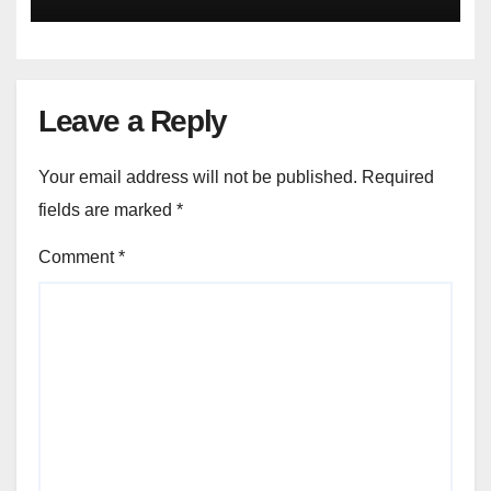
Leave a Reply
Your email address will not be published.
Required
fields are marked
*
Comment
*