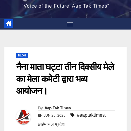
"Voice of the Future, Aap Tak Times"
BLOG
नैना माता घट्टा तीन दिवसीय मेले
का मेला कमेटी द्वारा भव्य
आयोजन।
By
Aap Tak Times
#aaptaktimes
,
JUN 25, 2025
#हिमाचल प्रदेश