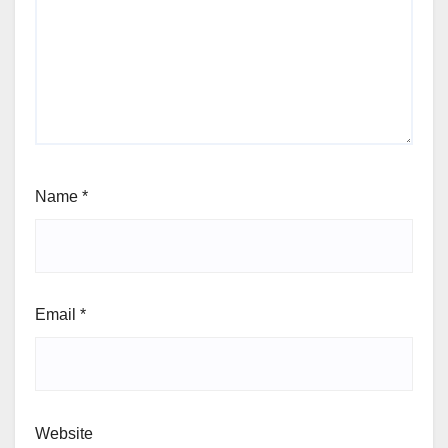
Name
*
Email
*
Website