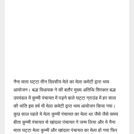
नैना माता घट्टा तीन दिवसीय मेले का मेला कमेटी द्वारा भव्य
आयोजन। बल्ह विधायक ने की बतौर मुख्य अतिथि शिरकत बल्ह
उपमंडल में कुम्मी पंचायत में पड़ने बाले घट्टा ग्राउंड में हर साल
की भांति इस वर्ष भी मेला कमेटी द्वारा भव्य आयोजन किया गया।
कुछ साल पहले ये मेला कुम्मी पंचायत का मेला था जैसे जैसे समय
बीता कुम्मी पंचायत से खांदला पंचायत ने जन्म लिया और ये नैना
माता घट्टा मेला कुम्मी और खांदला पंचायत का मेला हो गया फिर