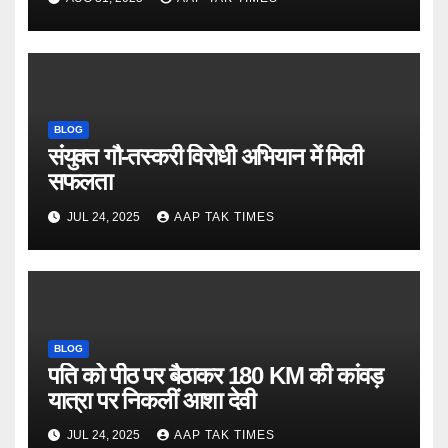
BLOG
संयुक्त गौ-तस्करी विरोधी अभियान में मिली
सफलता
JUL 24, 2025
AAP TAK TIMES
BLOG
पति को पीठ पर बैठाकर 180 KM की कांवड़
यात्रा पर निकलीं आशा देवी
JUL 24, 2025
AAP TAK TIMES