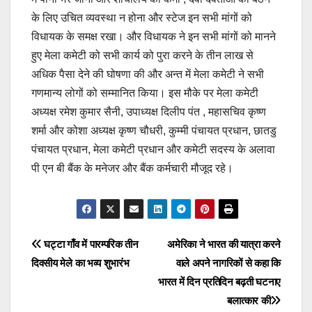
के लिए उचित व्यवस्था न होना और स्टेज इन सभी मांगों को
विधायक के समक्ष रखा। और विधायक ने इन सभी मांगों को मानने
हुए मेला कमेटी को सभी कार्य को पुरा करने के तीन लाख से
अधिक पैसा देने की घोषणा की और अन्त में मेला कमेटी ने सभी
गणमान्य लोगों को सम्मानित किया। इस मौके पर मेला कमेटी
अध्यक्ष रमेश कुमार सैनी, उपाध्यक्ष दिलीप पंत , महासचिव कृष्ण
शर्मा और कोशा अध्यक्ष कृष्ण चौधरी, कुम्मी पंचायत प्रधान, छातडु
पंचायत प्रधान, मेला कमेटी प्रधान और कमेटी सदस्य के अलावा
पी एन बी बैंक के मनेजर और बैंक कर्मचारी मौजूद रहे।
Post
घट्टा गाँव में पारम्परिक तीन
अमेरिका ने भारत की यात्रा करने
दिवसीय मेले का भव्य शुभारंभ
वाले अपने नागरिकों से कहा कि
navigation
भारत में दिन प्रतिदिन बढ़ती घटनाए
बलात्कार की