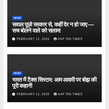
NEWS
सवाल पूछो सरकार से, कहीं देर न हो जाए —
सच बोलने वाले को सलाम!
FEBRUARY 12, 2026
AAP TAK TIMES
NEWS
भारत में टैक्स सिस्टम: आम आदमी पर बोझ की
पूरी कहानी
FEBRUARY 12, 2026
AAP TAK TIMES