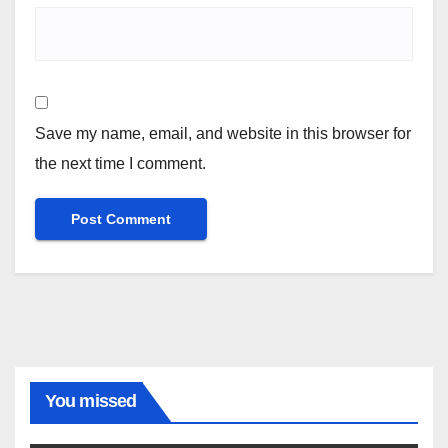
Save my name, email, and website in this browser for
the next time I comment.
You missed