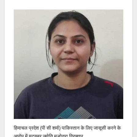
हिमाचल प्रदेश (पी सी शर्मा) पाकिस्तान के लिए जासूसी करने के
आरोप में यूट्यूबर ज्योति मल्होत्रा गिरफ्तार