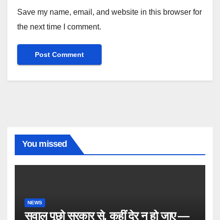
Save my name, email, and website in this browser for
the next time I comment.
You missed
NEWS
सवाल पूछो सरकार से, कहीं देर न हो जाए —