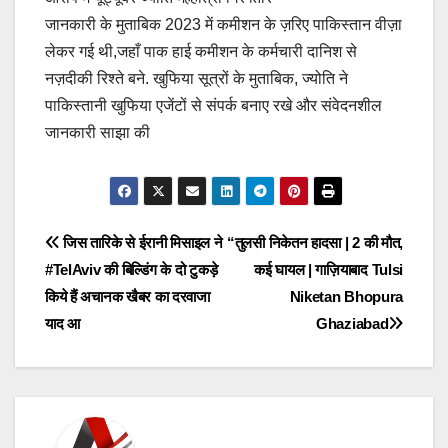
जानकारी के मुताबिक 2023 में कमीशन के ज़रिए पाकिस्तान वीज़ा
लेकर गई थी,जहाँ पाक हाई कमीशन के कर्मचारी दानिश से
नज़दीकी रिश्ते बने. खुफिया सूत्रों के मुताबिक, ज्योति ने
पाकिस्तानी खुफिया एजेंटों से संपर्क बनाए रखे और संवेदनशील
जानकारी साझा की
Post
जिस तारिके से ईरानी मिसाइल ने
“तुलसी निकेतन हादसा | 2 की मौत,
#TelAviv की बिल्डिंग के दो टुकड़े
कई घायल | गाज़ियाबाद Tulsi
navigation
किये हैं अचानक खैबर का दरवाजा
Niketan Bhopura
याद आ
Ghaziabad