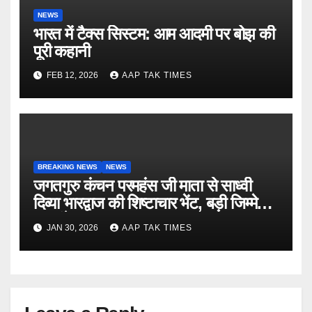
NEWS
भारत में टैक्स सिस्टम: आम आदमी पर बोझ की
पूरी कहानी
FEB 12, 2026
AAP TAK TIMES
BREAKING NEWS
NEWS
जगतगुरु कंचन परमहंस जी माता से साध्वी
दिव्या भारद्वाज की शिष्टाचार भेंट, बड़ी जिम्मेदारी
का संकेत
JAN 30, 2026
AAP TAK TIMES