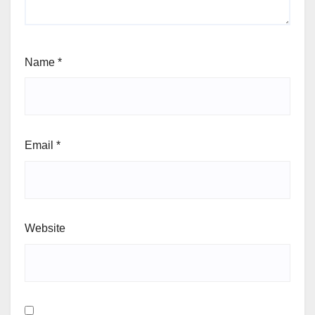
Name
*
Email
*
Website