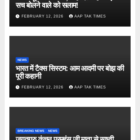
सच बोलने वाले को सलाम!
FEBRUARY 12, 2026
AAP TAK TIMES
NEWS
भारत में टैक्स सिस्टम: आम आदमी पर बोझ की
पूरी कहानी
FEBRUARY 12, 2026
AAP TAK TIMES
BREAKING NEWS
NEWS
जगतगुरु कंचन परमहंस जी माता से साध्वी