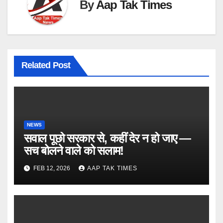
By
Aap Tak Times
Related Post
NEWS
सवाल पूछो सरकार से, कहीं देर न हो जाए —
सच बोलने वाले को सलाम!
FEB 12, 2026
AAP TAK TIMES