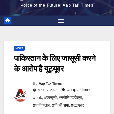
"Voice of the Future, Aap Tak Times"
NEWS
पाकिस्तान के लिए जासूसी करने
के आरोप है यूट्यूबर
By
Aap Tak Times
#aaptaktimes
,
MAY 17, 2025
#pak
,
#जासूसी
,
#ज्योति मल्होत्रा
,
#पाकिस्तान
,
#पी सी शर्मा
,
#यूट्यूबर