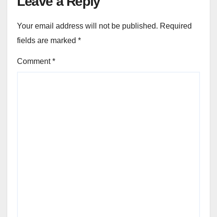
Leave a Reply
Your email address will not be published.
Required
fields are marked
*
Comment
*