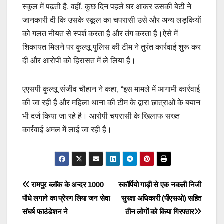
स्कूल में पढ़ती है. वहीं, कुछ दिन पहले घर आकर उसकी बेटी ने
जानकारी दी कि उसके स्कूल का चपरासी उसे और अन्य लड़कियों
को गलत नीयत से स्पर्श करता है और तंग करता है।ऐसे में
शिकायत मिलने पर कुल्लू पुलिस की टीम ने तुरंत कार्रवाई शुरू कर
दी और आरोपी को हिरासत में ले लिया है।
एएसपी कुल्लू संजीव चौहान ने कहा, “इस मामले में आगामी कार्रवाई
की जा रही है और महिला थाना की टीम के द्वारा छात्राओं के बयान
भी दर्ज किया जा रहे है। आरोपी चपरासी के खिलाफ सख्त
कार्रवाई अमल में लाई जा रही है।
Post
रामपुर ब्लॉक के अन्दर 1000
स्कॉर्पियो गाड़ी से एक नकली निजी
पौधे लगाने का प्रेरण लिया जन सेवा
सुरक्षा अधिकारी (पीएसओ) सहित
navigation
संघर्ष फाउंडेशन ने
तीन लोगों को किया गिरफ्तार