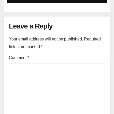
Leave a Reply
Your email address will not be published.
Required
fields are marked
*
Comment
*