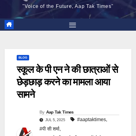
"Voice of the Future, Aap Tak Times"
BLOG
स्कूल के पी एन ने की छात्राओं से
छेड़छाड़ करने का मामला आया
सामने
By
Aap Tak Times
#aaptaktimes
,
JUL 5, 2025
#पी सी शर्मा
,