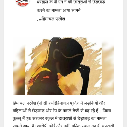
#स्कूल के पी एन ने की छात्राओं से छेड़छाड़
करने का मामला आया सामने
,
#हिमाचल प्रदेश
हिमाचल प्रदेश (पी सी शर्मा)हिमाचल प्रदेश में लड़कियों और
महिलाओं से छेड़छाड़ और रेप के मामले तेजी से बढ़ रहे हैं। जिला
कुल्लू में एक सरकार स्कूल में छात्राओं से छेड़छाड़ का मामला
सामने आया है।आरोपी कोई और नहीं, बल्कि स्कूल का ही चपरासी