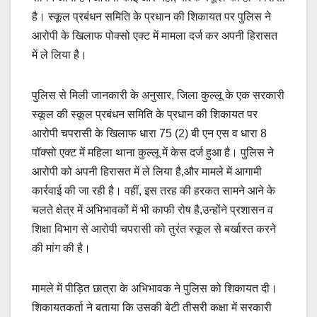
है। स्कूल प्रबंधन समिति के प्रधान की शिकायत पर पुलिस ने
आरोपी के खिलाफ पोक्सो एक्ट में मामला दर्ज कर अपनी हिरासत
में ले लिया है।
पुलिस से मिली जानकारी के अनुसार, जिला कुल्लू के एक सरकारी
स्कूल की स्कूल प्रबंधन समिति के प्रधान की शिकायत पर
आरोपी चपरासी के खिलाफ धारा 75 (2) बी एन एस व धारा 8
पॉक्सो एक्ट में महिला थाना कुल्लू में केस दर्ज हुआ है। पुलिस ने
आरोपी को अपनी हिरासत में ले लिया है,और मामले में आगामी
कार्रवाई की जा रही है। वहीं, इस तरह की हरकत सामने आने के
चलते क्षेत्र में अभिभावकों में भी काफी रोष है,उन्होंने प्रशासन व
शिक्षा विभाग से आरोपी चपरासी को तुरंत स्कूल से बर्खास्त करने
की मांग की है।
मामले में पीड़ित छात्रा के अभिभावक ने पुलिस को शिकायत दी।
शिकायतकर्ता ने बताया कि उसकी बेटी तीसरी कक्षा में सरकारी