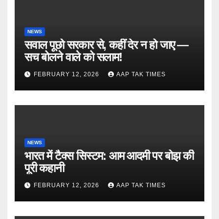
NEWS
सवाल पूछो सरकार से, कहीं देर न हो जाए —
सच बोलने वाले को सलाम!
FEBRUARY 12, 2026
AAP TAK TIMES
NEWS
भारत में टैक्स सिस्टम: आम आदमी पर बोझ की
पूरी कहानी
FEBRUARY 12, 2026
AAP TAK TIMES