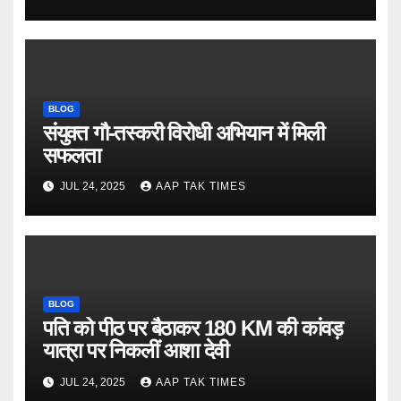
BLOG
संयुक्त गौ-तस्करी विरोधी अभियान में मिली
सफलता
JUL 24, 2025
AAP TAK TIMES
BLOG
पति को पीठ पर बैठाकर 180 KM की कांवड़
यात्रा पर निकलीं आशा देवी
JUL 24, 2025
AAP TAK TIMES