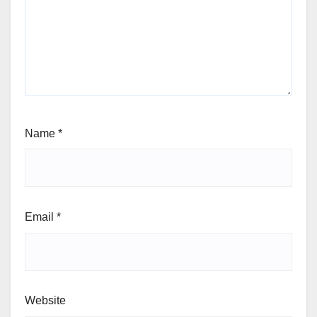
Name
*
Email
*
Website