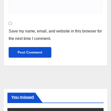
Save my name, email, and website in this browser for
the next time I comment.
You missed