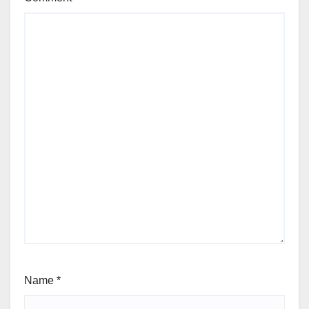
Name
*