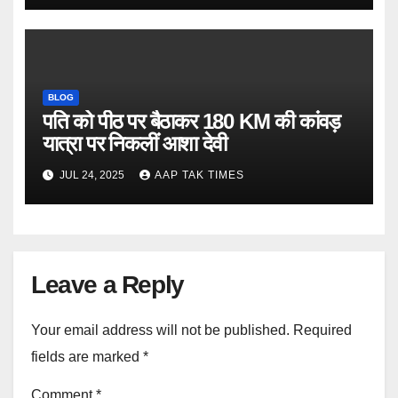
BLOG
पति को पीठ पर बैठाकर 180 KM की कांवड़
यात्रा पर निकलीं आशा देवी
JUL 24, 2025
AAP TAK TIMES
Leave a Reply
Your email address will not be published.
Required
fields are marked
*
Comment
*