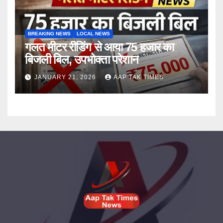
BREAKING NEWS
LOCAL NEWS
गलत मीटर रीडिंग से आया 75 हजार का
बिजली बिल, उपभोक्ता परेशान
JANUARY 21, 2026
AAP TAK TIMES