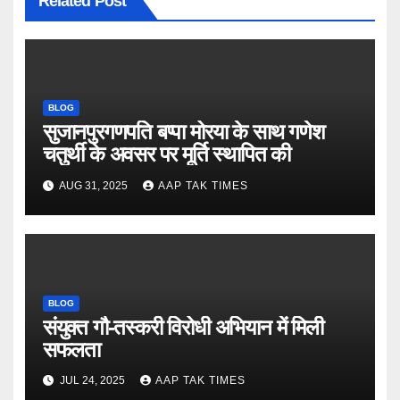
Related Post
BLOG
सुजानपुरगणपति बप्पा मोरया के साथ गणेश
चतुर्थी के अवसर पर मूर्ति स्थापित की
AUG 31, 2025
AAP TAK TIMES
BLOG
संयुक्त गौ-तस्करी विरोधी अभियान में मिली
सफलता
JUL 24, 2025
AAP TAK TIMES