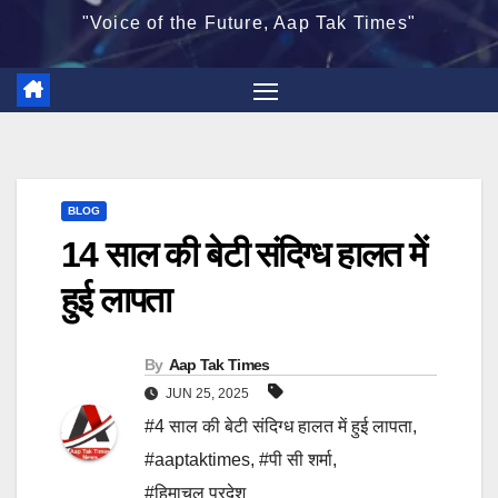
"Voice of the Future, Aap Tak Times"
BLOG
14 साल की बेटी संदिग्ध हालत में
हुई लापता
By
Aap Tak Times
JUN 25, 2025
#4 साल की बेटी संदिग्ध हालत में हुई लापता
,
#aaptaktimes
,
#पी सी शर्मा
,
#हिमाचल प्रदेश