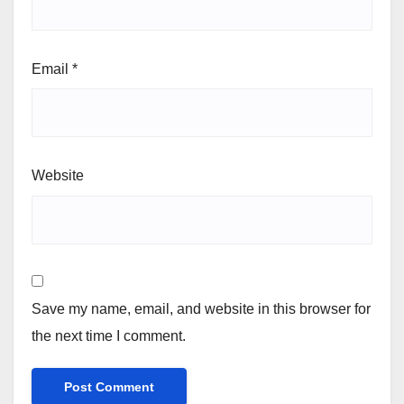
Email
*
Website
Save my name, email, and website in this browser for
the next time I comment.