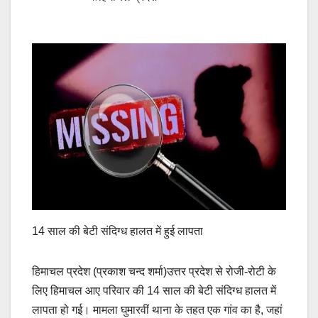
14 साल की बेटी संदिग्ध हालत में हुई लापता
हिमाचल प्रदेश (प्रकाश चन्द शर्मा)उत्तर प्रदेश से रोजी-रोटी के
लिए हिमाचल आए परिवार की 14 साल की बेटी संदिग्ध हालत में
लापता हो गई। मामला घुमारवीं थाना के तहत एक गांव का है, जहां