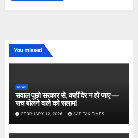
You missed
NEWS
सवाल पूछो सरकार से, कहीं देर न हो जाए —
सच बोलने वाले को सलाम!
FEBRUARY 12, 2026
AAP TAK TIMES