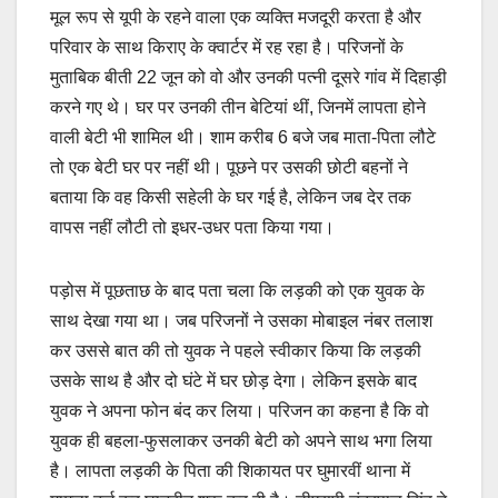
मूल रूप से यूपी के रहने वाला एक व्यक्ति मजदूरी करता है और
परिवार के साथ किराए के क्वार्टर में रह रहा है। परिजनों के
मुताबिक बीती 22 जून को वो और उनकी पत्नी दूसरे गांव में दिहाड़ी
करने गए थे। घर पर उनकी तीन बेटियां थीं, जिनमें लापता होने
वाली बेटी भी शामिल थी। शाम करीब 6 बजे जब माता-पिता लौटे
तो एक बेटी घर पर नहीं थी। पूछने पर उसकी छोटी बहनों ने
बताया कि वह किसी सहेली के घर गई है, लेकिन जब देर तक
वापस नहीं लौटी तो इधर-उधर पता किया गया।
पड़ोस में पूछताछ के बाद पता चला कि लड़की को एक युवक के
साथ देखा गया था। जब परिजनों ने उसका मोबाइल नंबर तलाश
कर उससे बात की तो युवक ने पहले स्वीकार किया कि लड़की
उसके साथ है और दो घंटे में घर छोड़ देगा। लेकिन इसके बाद
युवक ने अपना फोन बंद कर लिया। परिजन का कहना है कि वो
युवक ही बहला-फुसलाकर उनकी बेटी को अपने साथ भगा लिया
है। लापता लड़की के पिता की शिकायत पर घुमारवीं थाना में