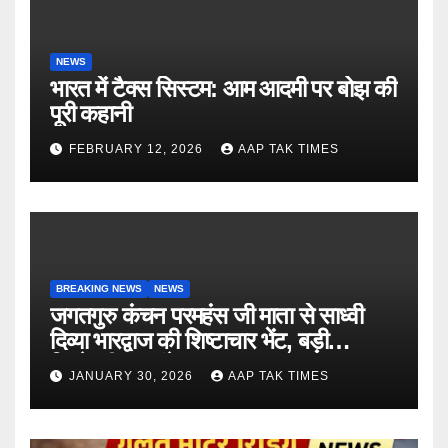
NEWS
भारत में टैक्स सिस्टम: आम आदमी पर बोझ की
पूरी कहानी
FEBRUARY 12, 2026
AAP TAK TIMES
BREAKING NEWS
NEWS
जगतगुरु कंचन परमहंस जी माता से साध्वी
दिव्या भारद्वाज की शिष्टाचार भेंट, बड़ी
जिम्मेदारी का संकेत
JANUARY 30, 2026
AAP TAK TIMES