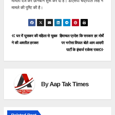
मामला दर्ज कर छानबीन शुरू कर दी है। डीएसपी चंद्रपाल सिंह ने
मामले की पुष्टि की है।
Post
घर में घुसकर की महिला से युवक
हिमाचल प्रदेश कि सरकार हर मोर्चे
ने की अश्लील हरकत
पर भरोसा विफल बोले आम आदमी
navigation
पार्टी के इंचार्ज राकेश रावत
By
Aap Tak Times